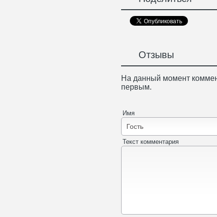
Отзывы
На данный момент коммен
первым.
Имя
Текст комментария