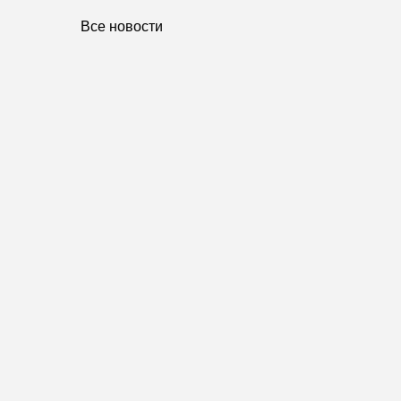
Все новости