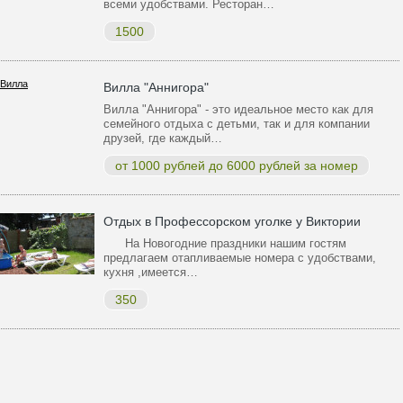
всеми удобствами. Ресторан…
1500
Вилла "Аннигора"
Вилла "Аннигора" - это идеальное место как для
семейного отдыха с детьми, так и для компании
друзей, где каждый…
от 1000 рублей до 6000 рублей за номер
Отдых в Профессорском уголке у Виктории
На Новогодние праздники нашим гостям
предлагаем отапливаемые номера с удобствами,
кухня ,имеется…
350