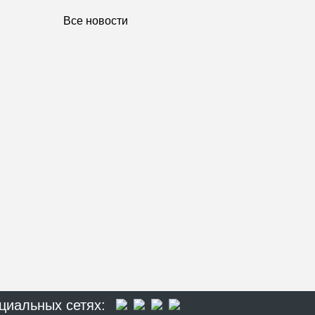
Все новости
циальных сетях: