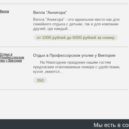
Вилла "Аннигора"
Вилла "Аннигора" - это идеальное место как для
семейного отдыха с детьми, так и для компании
друзей, где каждый…
от 1000 рублей до 6000 рублей за номер
Отдых в Профессорском уголке у Виктории
На Новогодние праздники нашим гостям
предлагаем отапливаемые номера с удобствами,
кухня ,имеется…
350
Мы есть в со