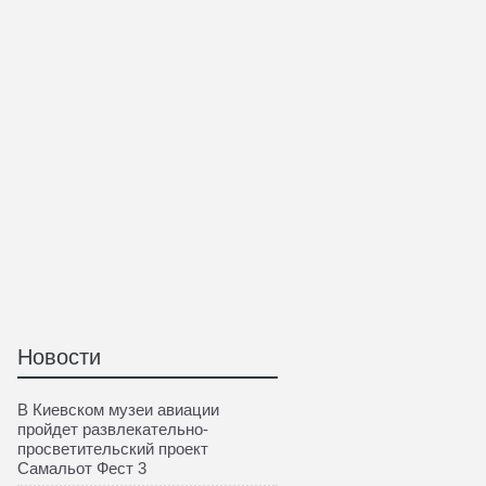
Новости
В Киевском музеи авиации
пройдет развлекательно-
просветительский проект
Самальот Фест 3