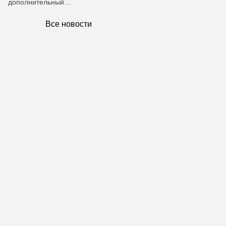
дополнительный…
Все новости