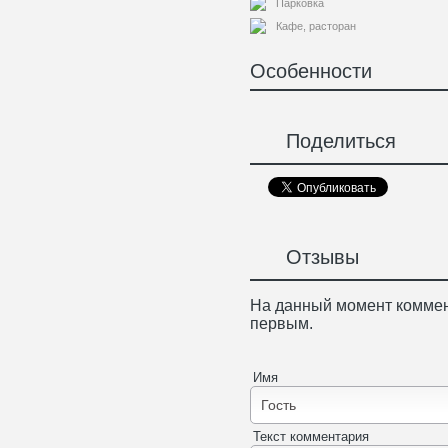
Парковка
Кафе, расторан
Особенности
Поделиться
Отзывы
На данный момент коммен
первым.
Имя
Текст комментария