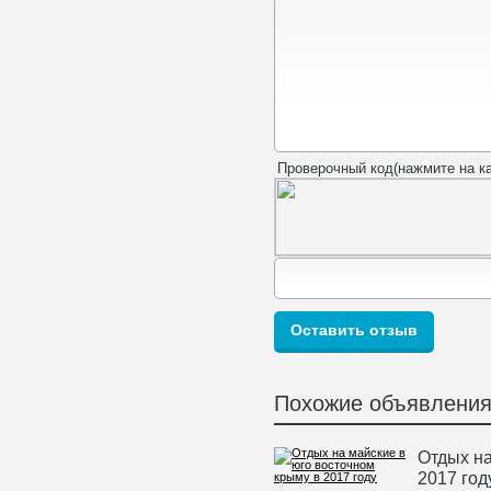
Проверочный код(нажмите на ка
Похожие объявлени
Отдых на
2017 год