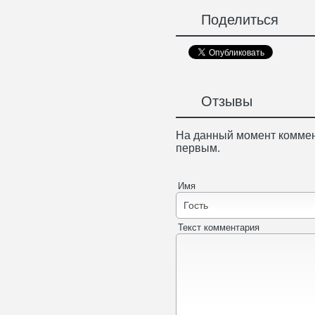
Поделиться
Отзывы
На данный момент коммен
первым.
Имя
Текст комментария