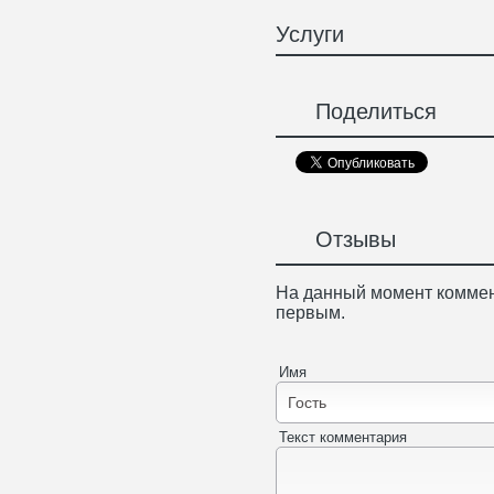
Услуги
Поделиться
Отзывы
На данный момент коммен
первым.
Имя
Текст комментария