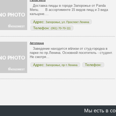
Panda Menu
Доставка пиццы в городе Запорожье от Panda
Menu. В ассортименте 15 видов пицц и 3 вида
кальцоне.…
Адрес:
Запорожье, ул. Проспект Ленина
Телефон:
(061) 70-70-111
Автопицца
Заведение находится вблизи от студ-городка в
парке по пр.Ленина. Основной посетитель - студент.
Не смотря…
Адрес:
Телефон:
Запорожье, пр-т Ленина
Мы есть в со