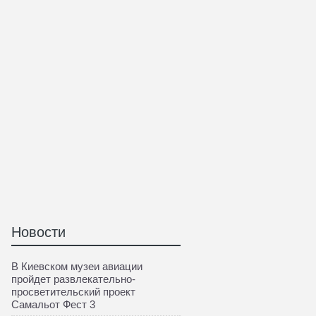
Новости
В Киевском музеи авиации
пройдет развлекательно-
просветительский проект
Самальот Фест 3