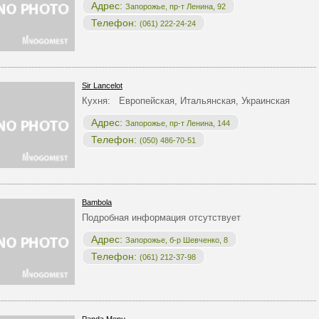
Адрес:
Запорожье, пр-т Ленина, 92
Телефон:
(061) 222-24-24
Sir Lancelot
Кухня: Европейская, Итальянская, Украинская
Адрес:
Запорожье, пр-т Ленина, 144
Телефон:
(050) 486-70-51
Bambola
Подробная информация отсутствует
Адрес:
Запорожье, б-р Шевченко, 8
Телефон:
(061) 212-37-98