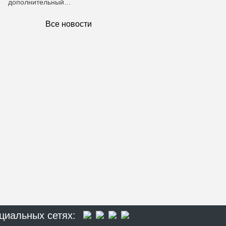
дополнительный…
Все новости
циальных сетях: