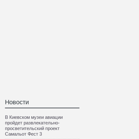
Новости
В Киевском музеи авиации
пройдет развлекательно-
просветительский проект
Самальот Фест 3