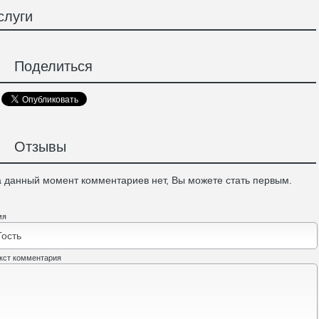
слуги
Поделиться
Отзывы
 данный момент комментариев нет, Вы можете стать первым.
мя
кст комментария