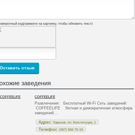
оверочный код(нажмите на картинку, чтобы обновить текст)
охожие заведения
COFFEELIFE
Развлечения: Бесплатный Wi-Fi Сеть заведений:
COFFEELIFE Уютная и демократичная атмосфера
заведений…
Адрес:
Харьков, пл. Конституции, 1
Телефон:
(067) 566-75-19