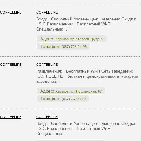
COFFEELIFE
Вход: Свободный Уровень цен: умеренно Скидки:
ISIC Развлечения: Бесплатный Wi-Fi
Специальные: …
Адрес:
Харьков, пр-т Героев Труда, 9
Телефон:
(057) 728-24-96
COFFEELIFE
Развлечения: Бесплатный Wi-Fi Сеть заведений:
COFFEELIFE Уютная и демократичная атмосфера
заведений…
Адрес:
Харьков, ул. Пушкинская, 67
Телефон:
(067)567-03-19
COFFEELIFE
Вход: Свободный Уровень цен: умеренно Скидки:
ISIC Развлечения: Бесплатный Wi-Fi
Специальные: …