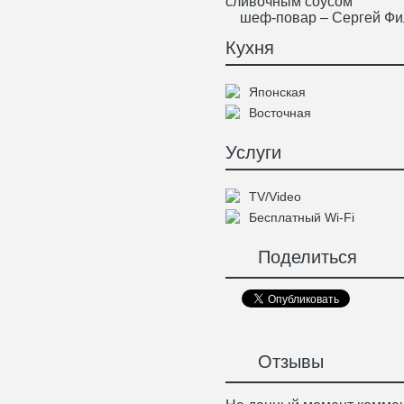
сливочным соусом
шеф-повар – Сергей Фи
Кухня
Японская
Восточная
Услуги
TV/Video
Бесплатный Wi-Fi
Поделиться
Отзывы