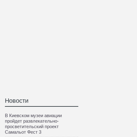
Новости
В Киевском музеи авиации
пройдет развлекательно-
просветительский проект
Самальот Фест 3