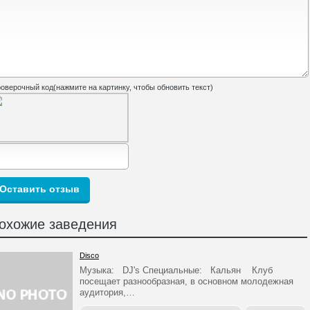
оверочный код(нажмите на картинку, чтобы обновить текст)
охожие заведения
Disco
Музыка: DJ's Специальные: Кальян Клуб
посещает разнообразная, в основном молодежная
аудитория,…