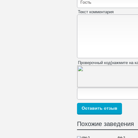
Текст комментария
Проверочный код(нажмите на ка
Похожие заведения
AH-2