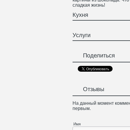
сладкая жизнь!
Кухня
Услуги
Поделиться
Отзывы
На данный момент коммен
первым.
Имя