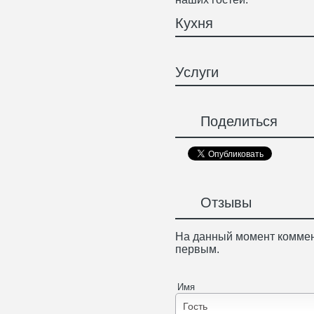
Кухня
Услуги
Поделиться
Отзывы
На данный момент коммен
первым.
Имя