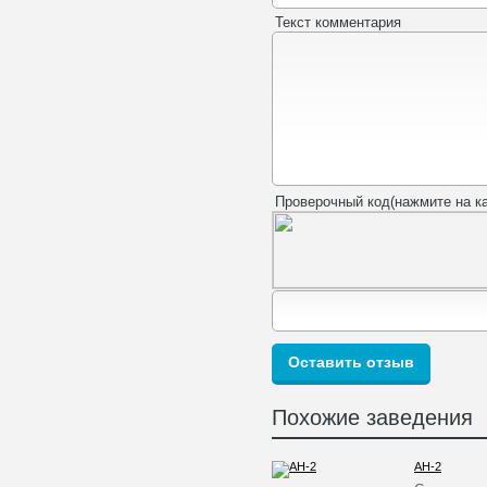
Текст комментария
Проверочный код(нажмите на ка
Похожие заведения
AH-2