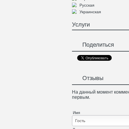
Русская
Украинская
Услуги
Поделиться
Отзывы
На данный момент коммен
первым.
Имя