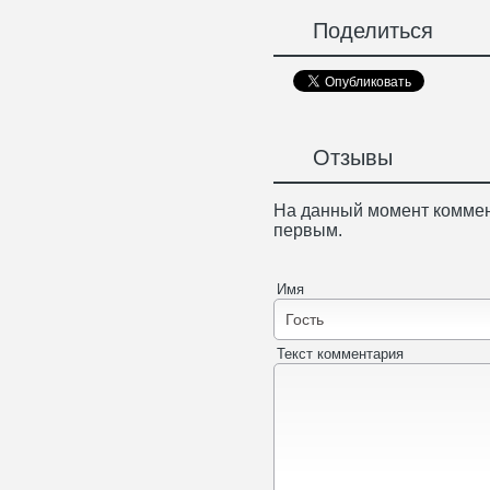
Поделиться
Отзывы
На данный момент коммен
первым.
Имя
Текст комментария