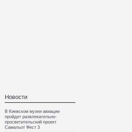
Новости
В Киевском музеи авиации
пройдет развлекательно-
просветительский проект
Самальот Фест 3