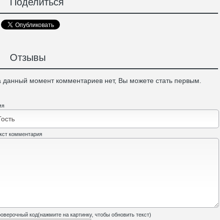
Поделиться
Отзывы
 данный момент комментариев нет, Вы можете стать первым.
мя
кст комментария
оверочный код(нажмите на картинку, чтобы обновить текст)