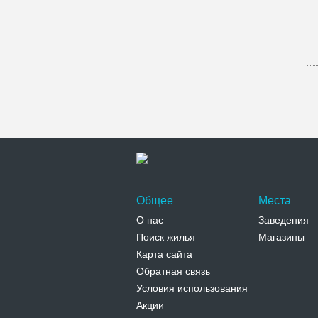
Общее
Места
О нас
Заведения
Поиск жилья
Магазины
Карта сайта
Обратная связь
Условия использования
Акции