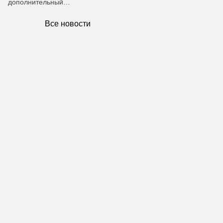
дополнительный…
Все новости