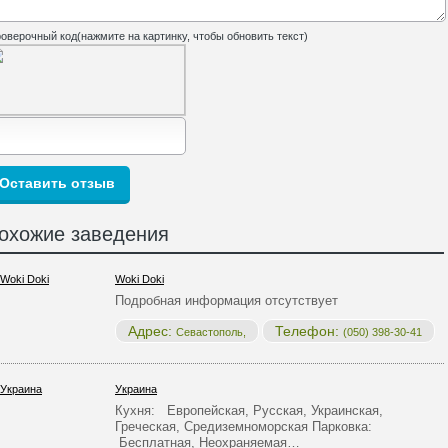
оверочный код(нажмите на картинку, чтобы обновить текст)
охожие заведения
Woki Doki
Подробная информация отсутствует
Адрес:
Телефон:
Севастополь,
(050) 398-30-41
Украина
Кухня: Европейская, Русская, Украинская,
Греческая, Средиземноморская Парковка:
Бесплатная, Неохраняемая…