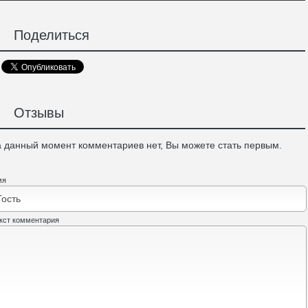
Поделиться
Отзывы
 данный момент комментариев нет, Вы можете стать первым.
мя
кст комментария