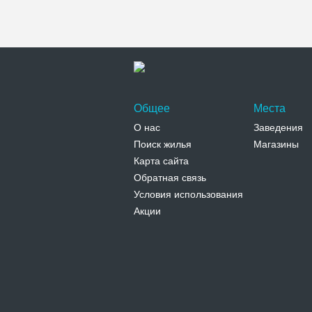
Общее
Места
О нас
Заведения
Поиск жилья
Магазины
Карта сайта
Обратная связь
Условия использования
Акции