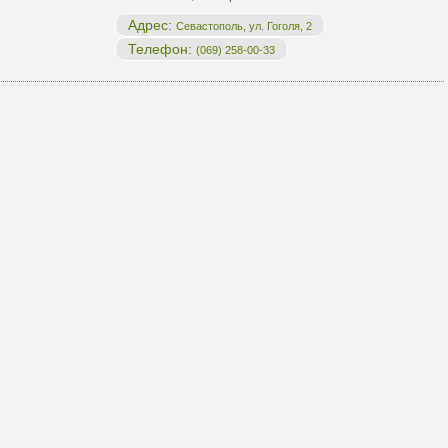
Адрес:
Севастополь, ул. Гоголя, 2
Телефон:
(069) 258-00-33