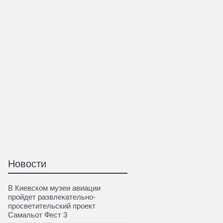
Новости
В Киевском музеи авиации
пройдет развлекательно-
просветительский проект
Самальот Фест 3