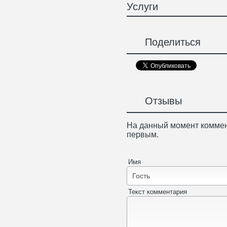
Услуги
Поделиться
Отзывы
На данный момент коммен
первым.
Имя
Текст комментария