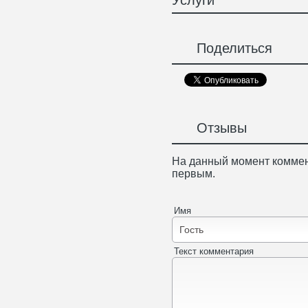
Услуги
Поделиться
Отзывы
На данный момент коммен
первым.
Имя
Текст комментария