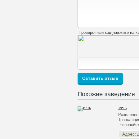
Проверочный код(нажмите на ка
Похожие заведения
19:16
Развлечен
Трансляци
Европейск
Адрес:
Д