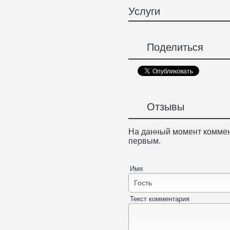
Услуги
Поделиться
Отзывы
На данный момент коммен
первым.
Имя
Текст комментария