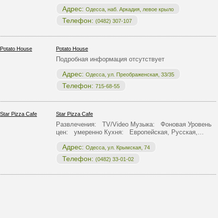
Адрес:
Одесса, наб. Аркадия, левое крыло
Телефон:
(0482) 307-107
Potato House
Подробная информация отсутствует
Адрес:
Одесса, ул. Преображенская, 33/35
Телефон:
715-68-55
Star Pizza Cafe
Развлечения: TV/Video Музыка: Фоновая Уровень
цен: умеренно Кухня: Европейская, Русская,…
Адрес:
Одесса, ул. Крымская, 74
Телефон:
(0482) 33-01-02