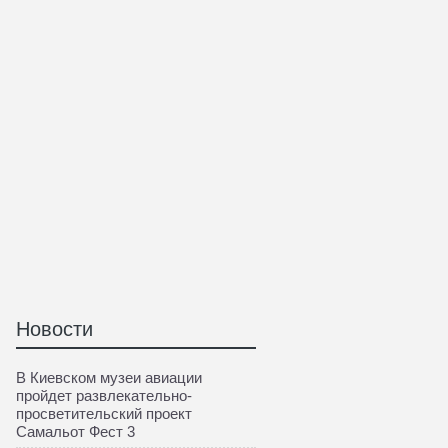
Новости
В Киевском музеи авиации
пройдет развлекательно-
просветительский проект
Самальот Фест 3