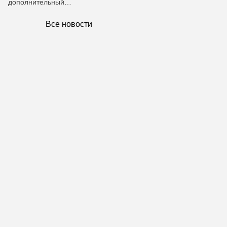
дополнительный…
Все новости