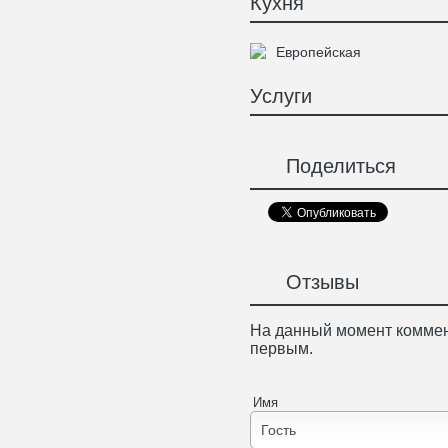
Кухня
Европейская
Услуги
Поделиться
Отзывы
На данный момент коммен
первым.
Имя