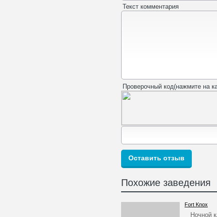
Текст комментария
Проверочный код(нажмите на ка
Похожие заведения
Fort Knox
Ночной клу