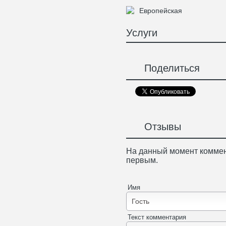
Европейская
Услуги
Поделиться
Отзывы
На данный момент коммен
первым.
Имя
Текст комментария