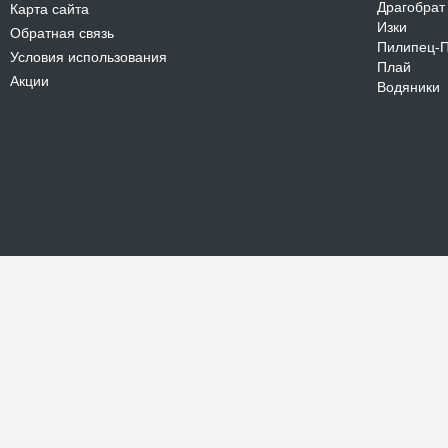
Драгобрат
Карта сайта
Изки
Обратная связь
Пилипец-
Условия использования
Плай
Акции
Водяники