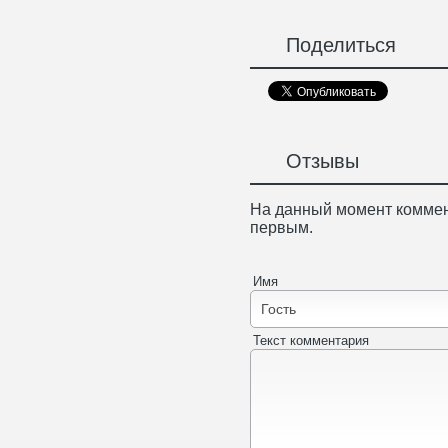
Поделиться
Отзывы
На данный момент коммен
первым.
Имя
Текст комментария