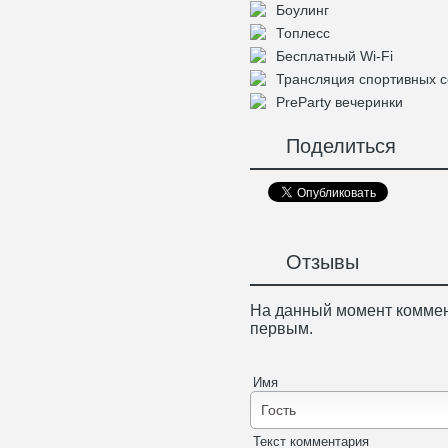
Боулинг
Топлесс
Бесплатный Wi-Fi
Трансляция спортивных 
PreParty вечеринки
Поделиться
Отзывы
На данный момент коммен
первым.
Имя
Текст комментария