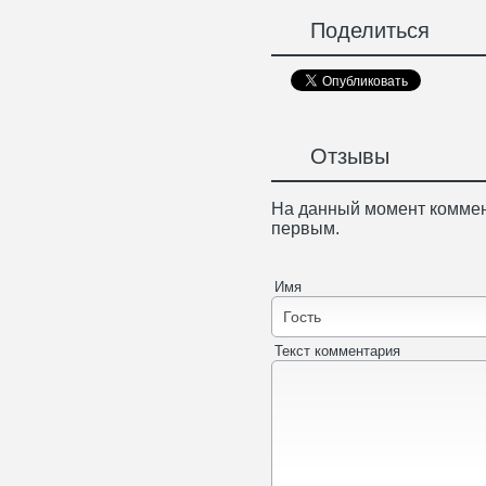
Поделиться
Отзывы
На данный момент коммен
первым.
Имя
Текст комментария