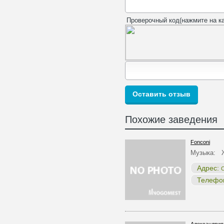
Проверочный код(нажмите на ка
Похожие заведения
Fonconi
Музыка: 
Адрес:
С
Телефо