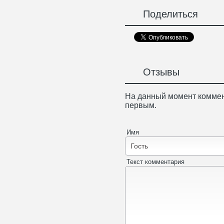
Поделиться
Отзывы
На данный момент коммен
первым.
Имя
Текст комментария