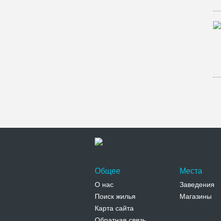
Общее
Места
О нас
Заведения
Поиск жилья
Магазины
Карта сайта
Обратная связь