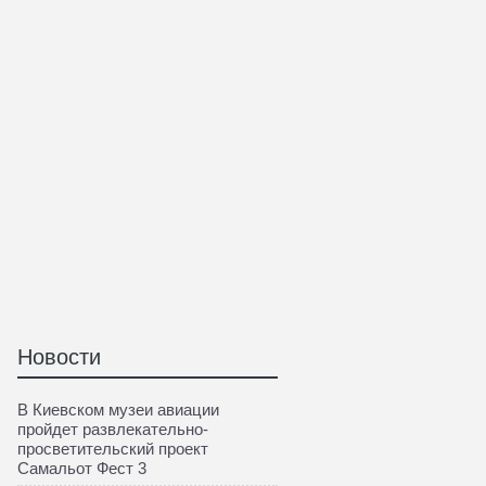
Новости
В Киевском музеи авиации
пройдет развлекательно-
просветительский проект
Самальот Фест 3