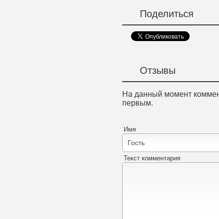
Поделиться
Отзывы
На данный момент коммен
первым.
Имя
Текст комментария