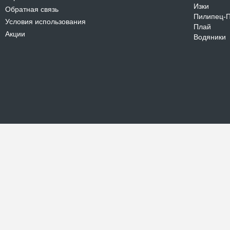
Изки
Обратная связь
Пилипец-
Условия использования
Плай
Акции
Водяники