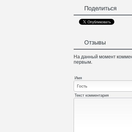
Поделиться
Отзывы
На данный момент коммен
первым.
Имя
Текст комментария