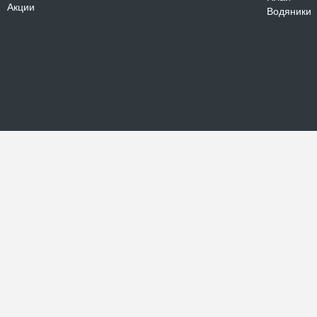
Акции
Водяники