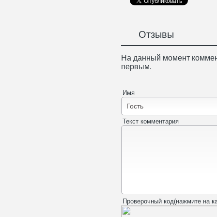
Отзывы
На данный момент коммен
первым.
Имя
Текст комментария
Проверочный код(нажмите на ка