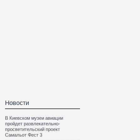
Новости
В Киевском музеи авиации
пройдет развлекательно-
просветительский проект
Самальот Фест 3