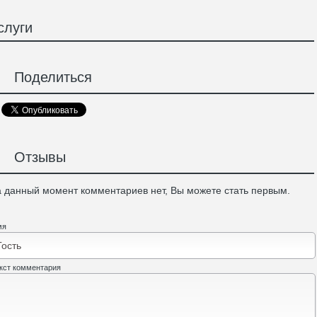
слуги
Поделиться
Отзывы
 данный момент комментариев нет, Вы можете стать первым.
мя
кст комментария