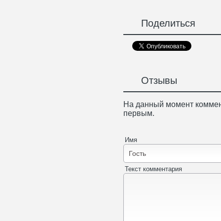
Поделиться
Отзывы
На данный момент коммен
первым.
Имя
Текст комментария