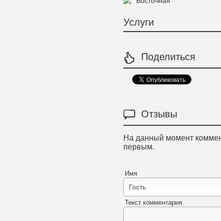
Восточная
Услуги
Поделиться
Отзывы
На данный момент коммен
первым.
Имя
Текст комментария