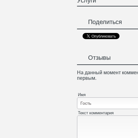
Услуги
Поделиться
Отзывы
На данный момент коммен
первым.
Имя
Текст комментария