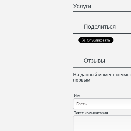
Услуги
Поделиться
Отзывы
На данный момент коммен
первым.
Имя
Текст комментария