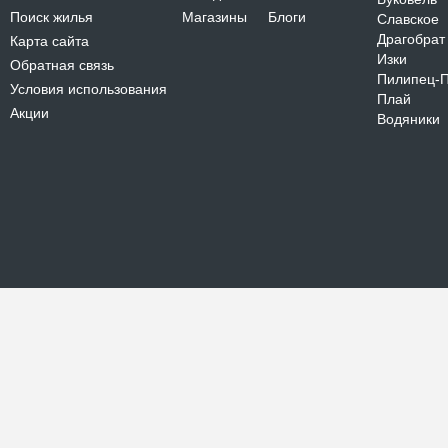
Поиск жилья
Магазины
Блоги
Славское
Драгобрат
Карта сайта
Изки
Обратная связь
Пилипец-
Условия использования
Плай
Акции
Водяники