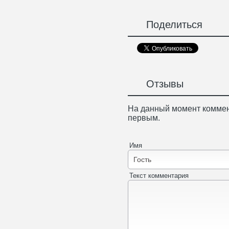
Поделиться
Отзывы
На данный момент коммен
первым.
Имя
Текст комментария