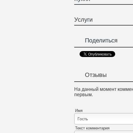
Услуги
Поделиться
Отзывы
На данный момент коммен
первым.
Имя
Текст комментария