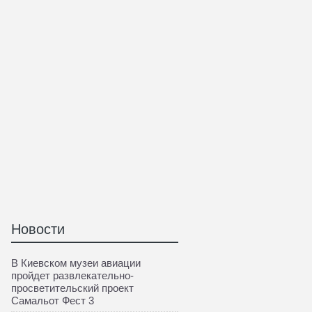
Новости
В Киевском музеи авиации
пройдет развлекательно-
просветительский проект
Самальот Фест 3