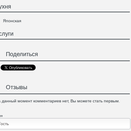
ухня
Японская
слуги
Поделиться
Отзывы
 данный момент комментариев нет, Вы можете стать первым.
мя