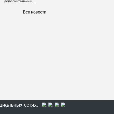
дополнительный…
Все новости
циальных сетях: