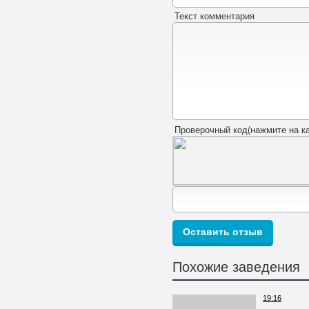
Текст комментария
Проверочный код(нажмите на ка
Похожие заведения
19:16