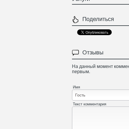
Поделиться
Отзывы
На данный момент коммен
первым.
Имя
Текст комментария