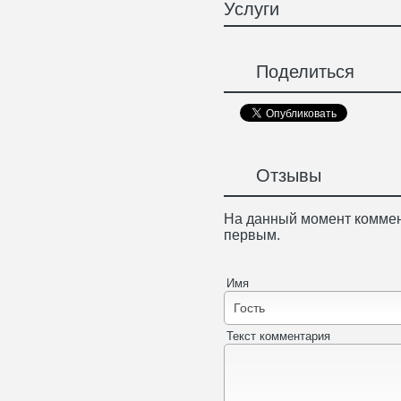
Услуги
Поделиться
Отзывы
На данный момент коммен
первым.
Имя
Текст комментария