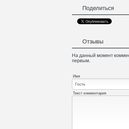
Поделиться
Отзывы
На данный момент коммен
первым.
Имя
Текст комментария