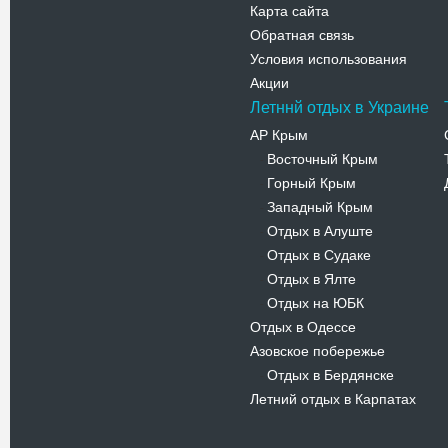
Карта сайта
Обратная связь
Условия использования
Акции
Летннй отдых в Украине
АР Крым
Восточный Крым
-
Горный Крым
-
Западный Крым
-
Отдых в Алуште
-
Отдых в Судаке
-
Отдых в Ялте
-
Отдых на ЮБК
-
Отдых в Одессе
Азовское побережье
Отдых в Бердянске
-
Летний отдых в Карпатах