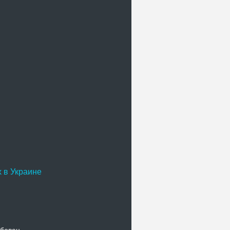
 в Украине