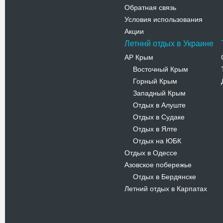
Обратная связь
Условия использования
Акции
Летннй отдых в Украине
АР Крым
Восточный Крым
-
Горный Крым
-
Западный Крым
-
Отдых в Алуште
-
Отдых в Судаке
-
Отдых в Ялте
-
Отдых на ЮБК
-
Отдых в Одессе
Азовское побережье
Отдых в Бердянске
-
Летний отдых в Карпатах