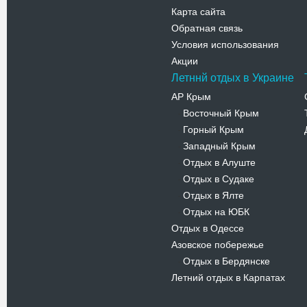
Карта сайта
Обратная связь
Условия использования
Акции
Летннй отдых в Украине
АР Крым
Восточный Крым
-
Горный Крым
-
Западный Крым
-
Отдых в Алуште
-
Отдых в Судаке
-
Отдых в Ялте
-
Отдых на ЮБК
-
Отдых в Одессе
Азовское побережье
Отдых в Бердянске
-
Летний отдых в Карпатах