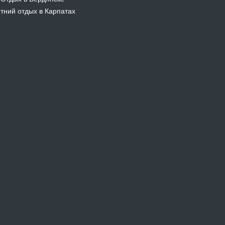
тний отдых в Карпатах