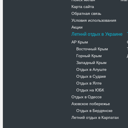
Карта сайта
Обратная связь
Условия использования
Акции
Летннй отдых в Украине
АР Крым
Восточный Крым
-
Горный Крым
-
Западный Крым
-
Отдых в Алуште
-
Отдых в Судаке
-
Отдых в Ялте
-
Отдых на ЮБК
-
Отдых в Одессе
Азовское побережье
Отдых в Бердянске
-
Летний отдых в Карпатах