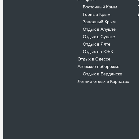
Восточный Крым
-
Горный Крым
-
Западный Крым
-
Отдых в Алуште
-
Отдых в Судаке
-
Отдых в Ялте
-
Отдых на ЮБК
-
Отдых в Одессе
Азовское побережье
Отдых в Бердянске
-
Летний отдых в Карпатах
Новости